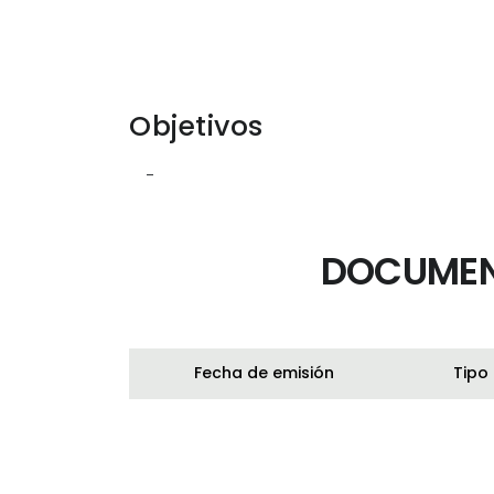
Objetivos
-
DOCUMEN
Fecha de emisión
Tipo