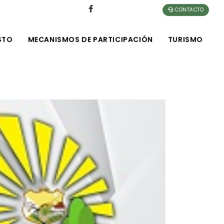
CONTACTO
STO
MECANISMOS DE PARTICIPACIÓN
TURISMO