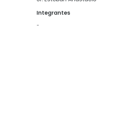
Integrantes
-