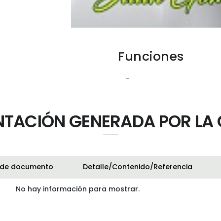
Funciones
-
TACIÓN GENERADA POR LA 
 de documento
Detalle/Contenido/Referencia
No hay información para mostrar.