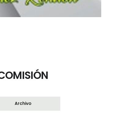
COMISIÓN
Archivo